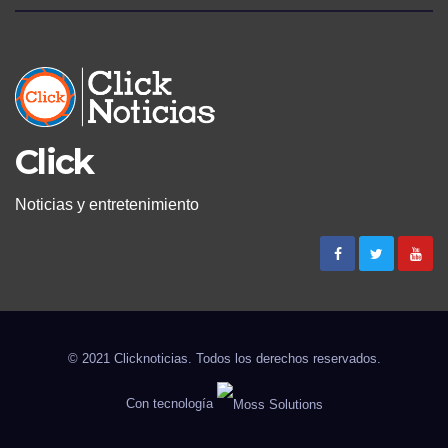
Click
Noticias y entretenimiento
© 2021 Clicknoticias. Todos los derechos reservados.
Con tecnología