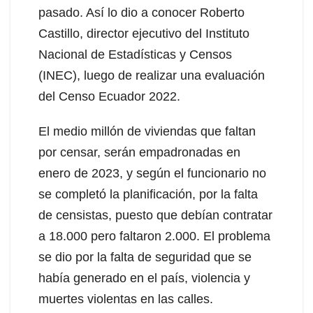
pasado. Así lo dio a conocer Roberto
Castillo, director ejecutivo del Instituto
Nacional de Estadísticas y Censos
(INEC), luego de realizar una evaluación
del Censo Ecuador 2022.
El medio millón de viviendas que faltan
por censar, serán empadronadas en
enero de 2023, y según el funcionario no
se completó la planificación, por la falta
de censistas, puesto que debían contratar
a 18.000 pero faltaron 2.000. El problema
se dio por la falta de seguridad que se
había generado en el país, violencia y
muertes violentas en las calles.