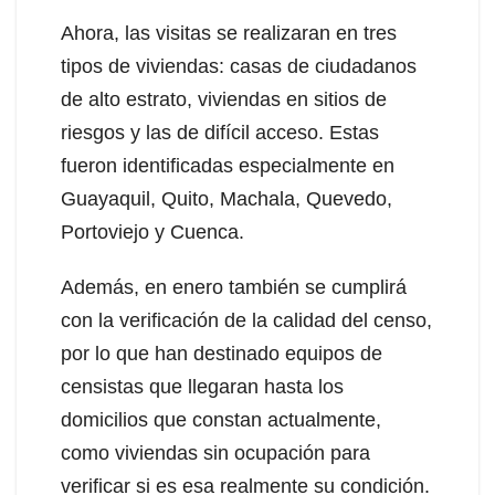
Ahora, las visitas se realizaran en tres
tipos de viviendas: casas de ciudadanos
de alto estrato, viviendas en sitios de
riesgos y las de difícil acceso. Estas
fueron identificadas especialmente en
Guayaquil, Quito, Machala, Quevedo,
Portoviejo y Cuenca.
Además, en enero también se cumplirá
con la verificación de la calidad del censo,
por lo que han destinado equipos de
censistas que llegaran hasta los
domicilios que constan actualmente,
como viviendas sin ocupación para
verificar si es esa realmente su condición.