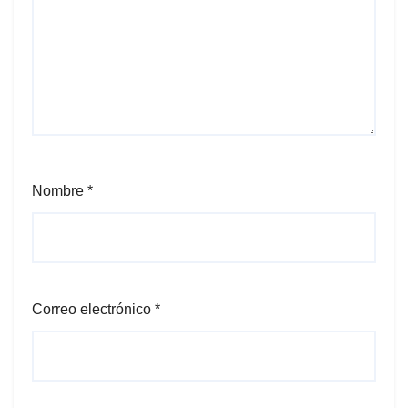
Nombre
*
Correo electrónico
*