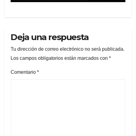
REVICTIMIZACIÓN
Deja una respuesta
Tu dirección de correo electrónico no será publicada.
Los campos obligatorios están marcados con
*
Comentario
*