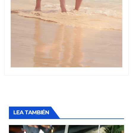
LEA TAMBIÉN