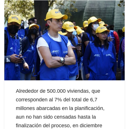
Alrededor de 500.000 viviendas, que
corresponden al 7% del total de 6,7
millones abarcadas en la planificación,
aun no han sido censadas hasta la
finalización del proceso, en diciembre