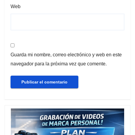
Web
Guarda mi nombre, correo electrónico y web en este
navegador para la próxima vez que comente.