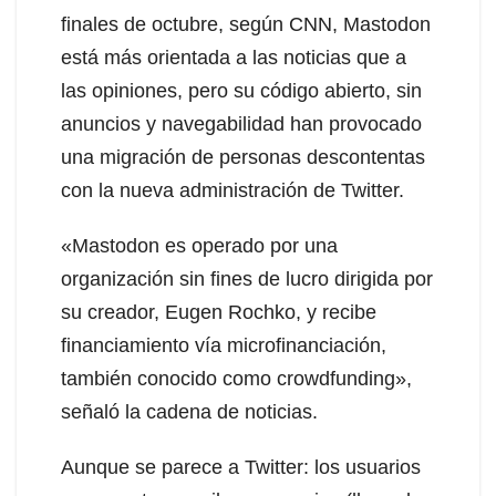
finales de octubre, según CNN, Mastodon
está más orientada a las noticias que a
las opiniones, pero su código abierto, sin
anuncios y navegabilidad han provocado
una migración de personas descontentas
con la nueva administración de Twitter.
«Mastodon es operado por una
organización sin fines de lucro dirigida por
su creador, Eugen Rochko, y recibe
financiamiento vía microfinanciación,
también conocido como crowdfunding»,
señaló la cadena de noticias.
Aunque se parece a Twitter: los usuarios