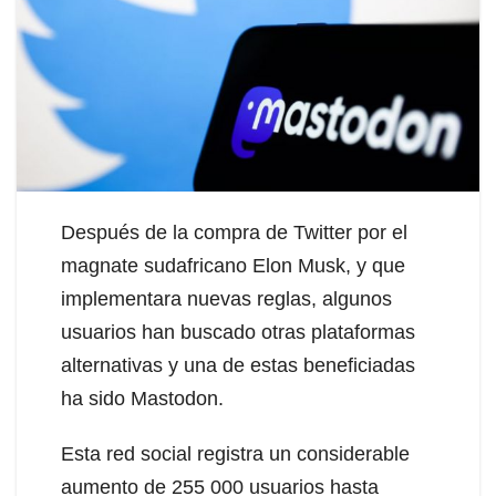
Después de la compra de Twitter por el
magnate sudafricano Elon Musk, y que
implementara nuevas reglas, algunos
usuarios han buscado otras plataformas
alternativas y una de estas beneficiadas
ha sido Mastodon.
Esta red social registra un considerable
aumento de 255 000 usuarios hasta