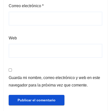
Correo electrónico
*
Web
Guarda mi nombre, correo electrónico y web en este
navegador para la próxima vez que comente.