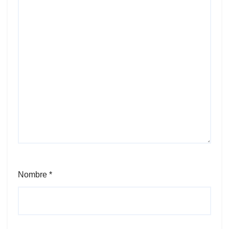
Nombre
*